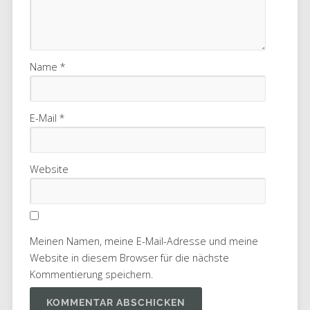
Name
*
E-Mail
*
Website
Meinen Namen, meine E-Mail-Adresse und meine
Website in diesem Browser für die nächste
Kommentierung speichern.