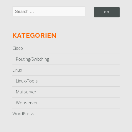
KATEGORIEN
Cisco
Routing/Switching
Linux
Linux-Tools
Mailserver
Webserver
WordPress