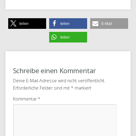
teilen
teilen
E-Mail
teilen
Schreibe einen Kommentar
Deine E-Mail-Adresse wird nicht veröffentlicht.
Erforderliche Felder sind mit
*
markiert
Kommentar
*